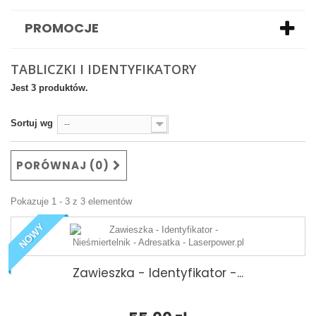
PROMOCJE
TABLICZKI I IDENTYFIKATORY
Jest 3 produktów.
Sortuj wg
--
PORÓWNAJ (
0
)
Pokazuje 1 - 3 z 3 elementów
NOWY
Zawieszka - Identyfikator -...