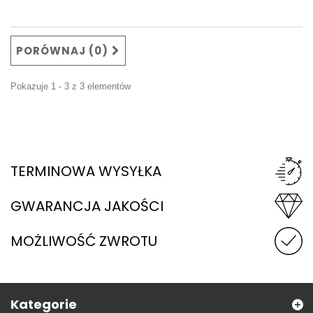
PORÓWNAJ (
0
)
Pokazuje 1 - 3 z 3 elementów
TERMINOWA WYSYŁKA
GWARANCJA JAKOŚCI
MOŻLIWOŚĆ ZWROTU
Kategorie