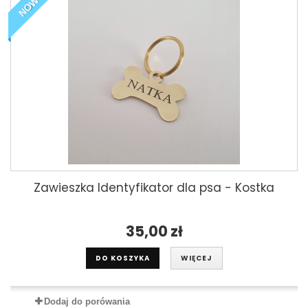
NOWY
Zawieszka Identyfikator dla psa - Kostka
35,00 zł
DO KOSZYKA
WIĘCEJ
Dodaj do porówania