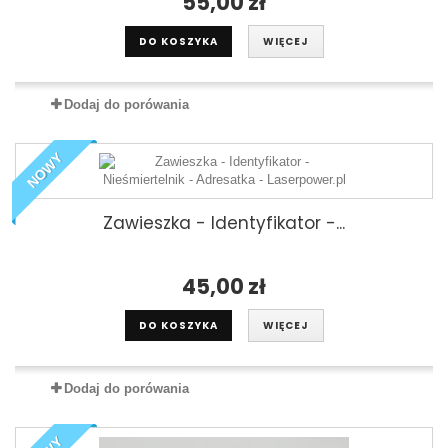
55,00 zł
DO KOSZYKA
WIĘCEJ
Dodaj do porówania
NOWY
Zawieszka - Identyfikator -...
45,00 zł
DO KOSZYKA
WIĘCEJ
Dodaj do porówania