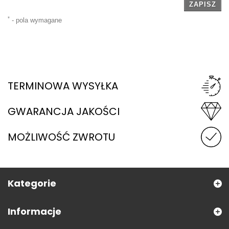
ZAPISZ
*
- pola wymagane
TERMINOWA WYSYŁKA
GWARANCJA JAKOŚCI
MOŻLIWOŚĆ ZWROTU
Kategorie
Informacje