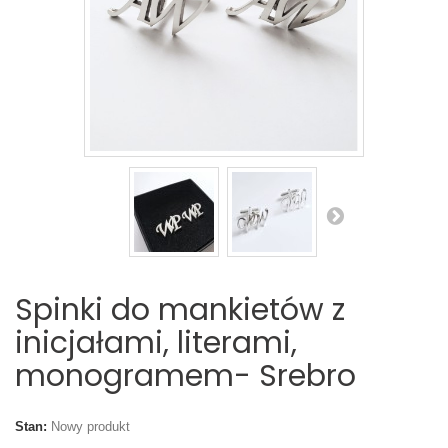
Spinki do mankietów z
inicjałami, literami,
monogramem- Srebro
Stan:
Nowy produkt