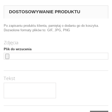
DOSTOSOWYWANIE PRODUKTU
Po zapisaniu produktu klienta, pamiętaj o dodaniu go do koszyka.
Dozwolone formaty plików to: GIF, JPG, PNG
Zdjęcia
Plik do wrzucenia
Tekst